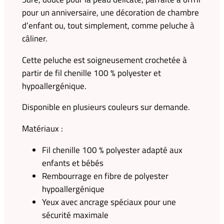
pour un anniversaire, une décoration de chambre
d’enfant ou, tout simplement, comme peluche à
câliner.
Cette peluche est soigneusement crochetée à
partir de fil chenille 100 % polyester et
hypoallergénique.
Disponible en plusieurs couleurs sur demande.
Matériaux :
Fil chenille 100 % polyester adapté aux
enfants et bébés
Rembourrage en fibre de polyester
hypoallergénique
Yeux avec ancrage spéciaux pour une
sécurité maximale