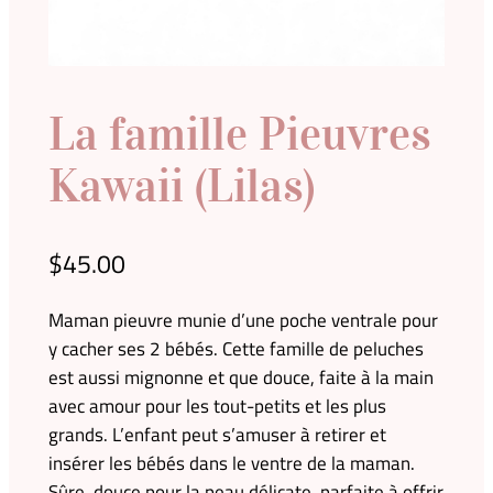
La famille Pieuvres
Kawaii (Lilas)
$
45.00
Maman pieuvre munie d’une poche ventrale pour
y cacher ses 2 bébés. Cette famille de peluches
est aussi mignonne et que douce, faite à la main
avec amour pour les tout-petits et les plus
grands. L’enfant peut s’amuser à retirer et
insérer les bébés dans le ventre de la maman.
Sûre, douce pour la peau délicate, parfaite à offrir