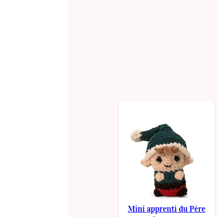
Mini apprenti du Père