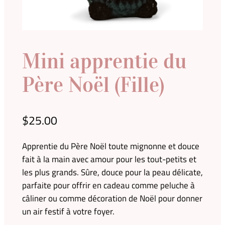
Mini apprentie du
Père Noël (Fille)
$
25.00
Apprentie du Père Noël toute mignonne et douce
fait à la main avec amour pour les tout-petits et
les plus grands. Sûre, douce pour la peau délicate,
parfaite pour offrir en cadeau comme peluche à
câliner ou comme décoration de Noël pour donner
un air festif à votre foyer.