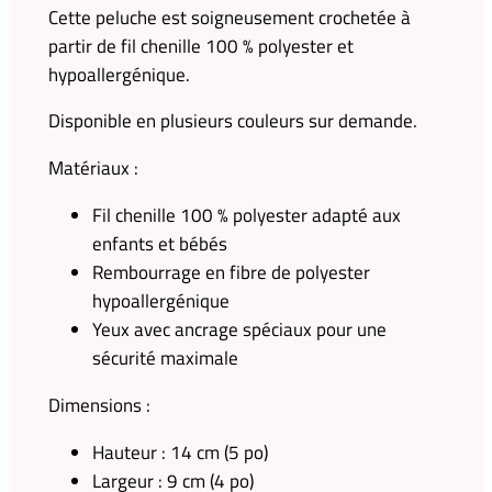
Cette peluche est soigneusement crochetée à
partir de fil chenille 100 % polyester et
hypoallergénique.
Disponible en plusieurs couleurs sur demande.
Matériaux :
Fil chenille 100 % polyester adapté aux
enfants et bébés
Rembourrage en fibre de polyester
hypoallergénique
Yeux avec ancrage spéciaux pour une
sécurité maximale
Dimensions :
Hauteur : 14 cm (5 po)
Largeur : 9 cm (4 po)